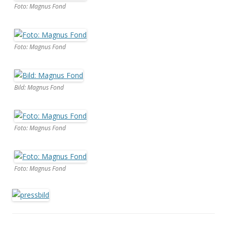
Foto: Magnus Fond
Foto: Magnus Fond
Bild: Magnus Fond
Foto: Magnus Fond
Foto: Magnus Fond