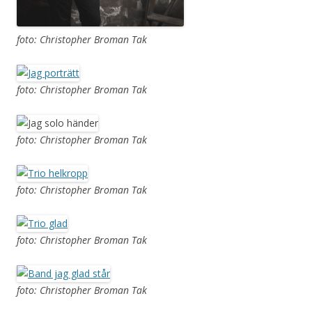
foto: Christopher Broman Tak
foto: Christopher Broman Tak
foto: Christopher Broman Tak
foto: Christopher Broman Tak
foto: Christopher Broman Tak
foto: Christopher Broman Tak