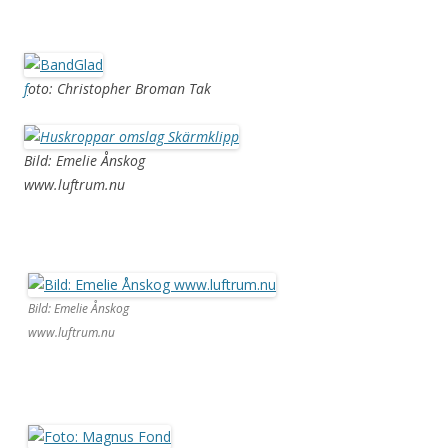
f
oto: Christopher Broman Tak
Bild: Emelie Ånskog
www.luftrum.nu
Bild: Emelie Ånskog
www.luftrum.nu