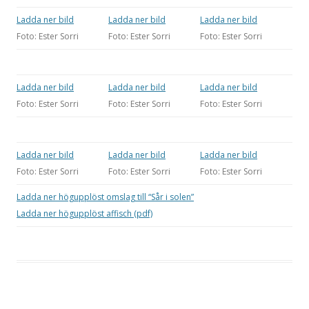
Ladda ner bild
Ladda ner bild
Ladda ner bild
Foto: Ester Sorri
Foto: Ester Sorri
Foto: Ester Sorri
Ladda ner bild
Ladda ner bild
Ladda ner bild
Foto: Ester Sorri
Foto: Ester Sorri
Foto: Ester Sorri
Ladda ner bild
Ladda ner bild
Ladda ner bild
Foto: Ester Sorri
Foto: Ester Sorri
Foto: Ester Sorri
Ladda ner högupplöst omslag till “Sår i solen”
Ladda ner högupplöst affisch (pdf)