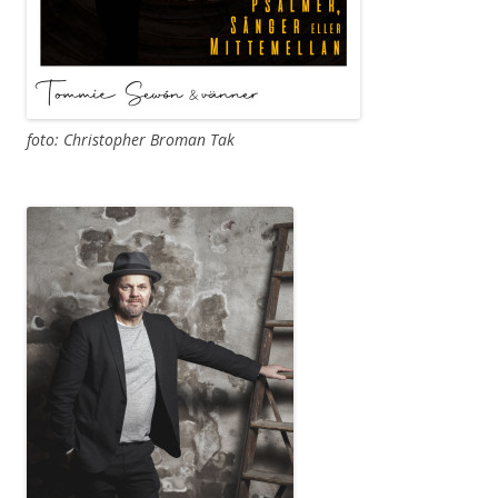
foto: Christopher Broman Tak